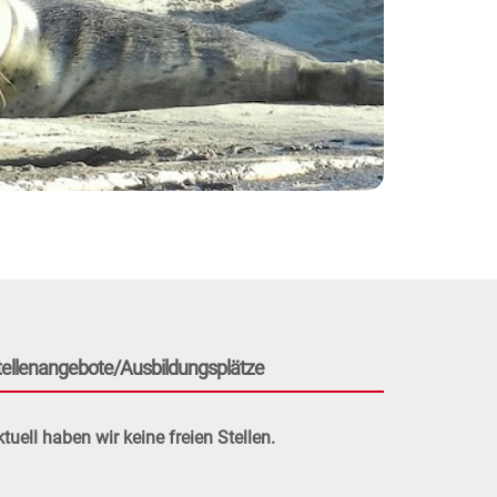
tellenangebote/Ausbildungsplätze
tuell haben wir keine freien Stellen.