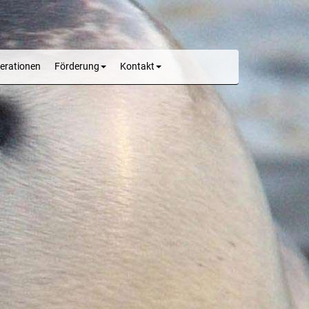
erationen
Förderung
Kontakt