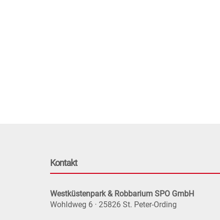
Kontakt
Westküstenpark & Robbarium SPO GmbH
Wohldweg 6 · 25826 St. Peter-Ording