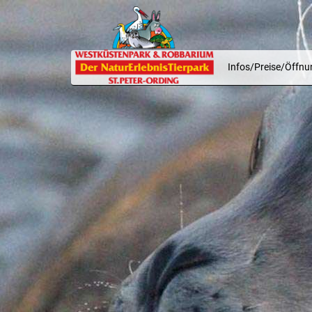
Infos/Preise/Öffnu