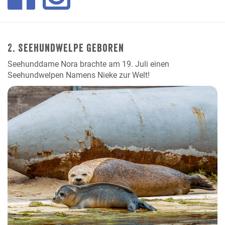
2. Seehundwelpe geboren
Seehunddame Nora brachte am 19. Juli einen
Seehundwelpen Namens Nieke zur Welt!