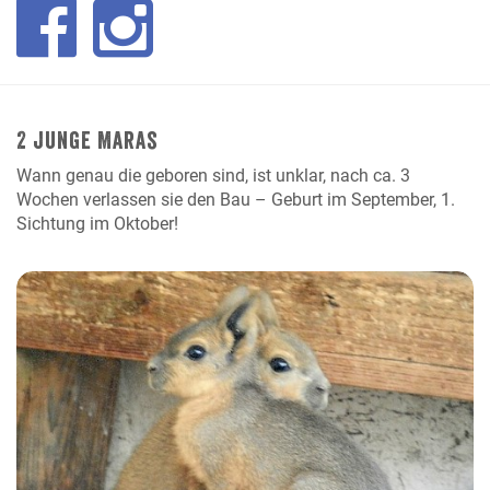
2 junge Maras
Wann genau die geboren sind, ist unklar, nach ca. 3
Wochen verlassen sie den Bau – Geburt im September, 1.
Sichtung im Oktober!