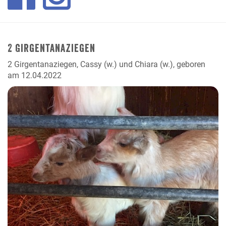
2 Girgentanaziegen
2 Girgentanaziegen, Cassy (w.) und Chiara (w.), geboren
am 12.04.2022