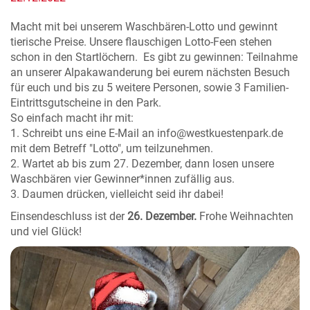
Macht mit bei unserem Waschbären-Lotto und gewinnt
tierische Preise. Unsere flauschigen Lotto-Feen stehen
schon in den Startlöchern. Es gibt zu gewinnen: Teilnahme
an unserer Alpakawanderung bei eurem nächsten Besuch
für euch und bis zu 5 weitere Personen, sowie 3 Familien-
Eintrittsgutscheine in den Park.
So einfach macht ihr mit:
1. Schreibt uns eine E-Mail an info@westkuestenpark.de
mit dem Betreff "Lotto", um teilzunehmen.
2. Wartet ab bis zum 27. Dezember, dann losen unsere
Waschbären vier Gewinner*innen zufällig aus.
3. Daumen drücken, vielleicht seid ihr dabei!
Einsendeschluss ist der
26. Dezember.
Frohe Weihnachten
und viel Glück!