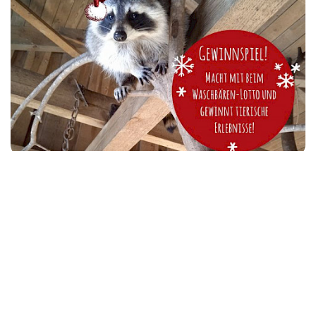
Last-minute Weihnachtsgeschenke!
Zurück zur Übersicht