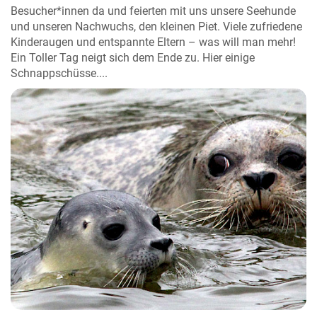
Besucher*innen da und feierten mit uns unsere Seehunde
und unseren Nachwuchs, den kleinen Piet. Viele zufriedene
Kinderaugen und entspannte Eltern – was will man mehr!
Ein Toller Tag neigt sich dem Ende zu. Hier einige
Schnappschüsse....