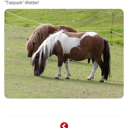
"Tierpark"-Wetter!