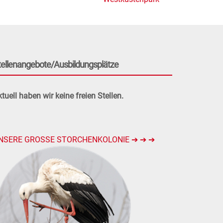
tellenangebote/Ausbildungsplätze
tuell haben wir keine freien Stellen.
NSERE GROSSE STORCHENKOLONIE ➔ ➔ ➔