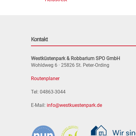
Kontakt
Westküstenpark & Robbarium SPO GmbH
Wohldweg 6 · 25826 St. Peter-Ording
Routenplaner
Tel: 04863-3044
E-Mail:
info@westkuestenpark.de