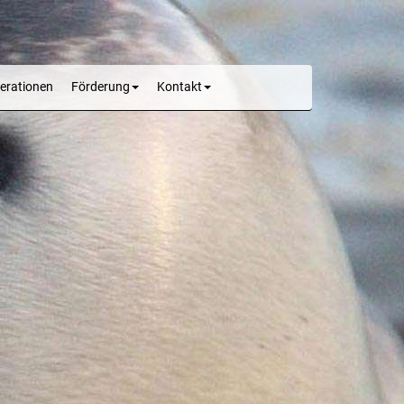
erationen
Förderung
Kontakt