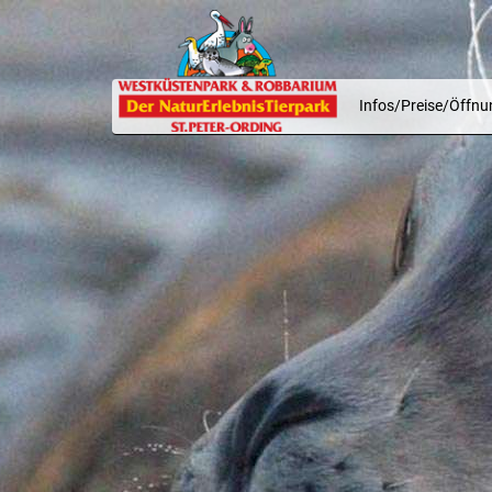
Infos/Preise/Öffnu