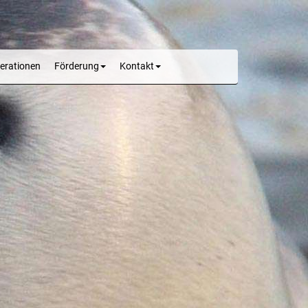
erationen
Förderung
Kontakt