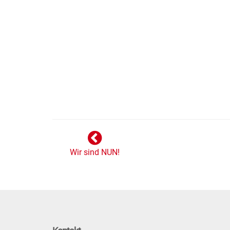
Wir sind NUN!