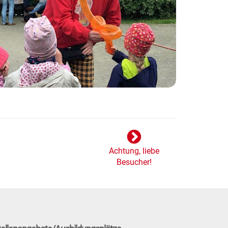
Achtung, liebe
Besucher!