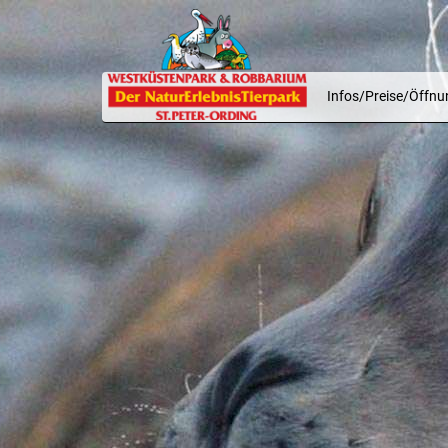
Infos/Preise/Öffnu