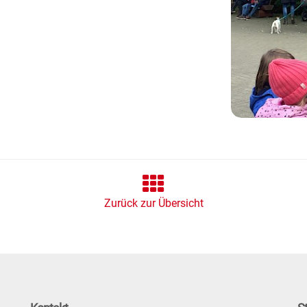
Zurück zur Übersicht