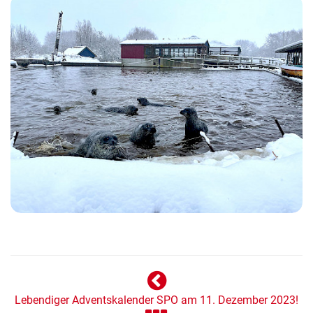
Lebendiger Adventskalender SPO am 11. Dezember 2023!