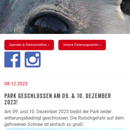
Spenden & Patenschaften »
Unsere Fütterungszeiten »
08.12.2023
Park geschlossen am 09. & 10. Dezember
2023!
Am 09. und 10. Dezember 2023 bleibt der Park leider
witterungsbedingt geschlossen. Die Rutschgefahr auf dem
gefrorenen Schnee ist einfach zu groß!