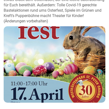
für Euch bereithält. Außerdem: Tolle Covid-19 gerechte
Bastelaktionen rund ums Osterfest, Spiele im Grünen und
Kreft‘s Puppenbühne macht Theater für Kinder!
(Änderungen vorbehalten)