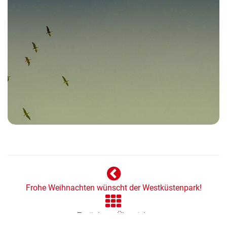
Frohe Weihnachten wünscht der Westküstenpark!
Zurück zur Übersicht