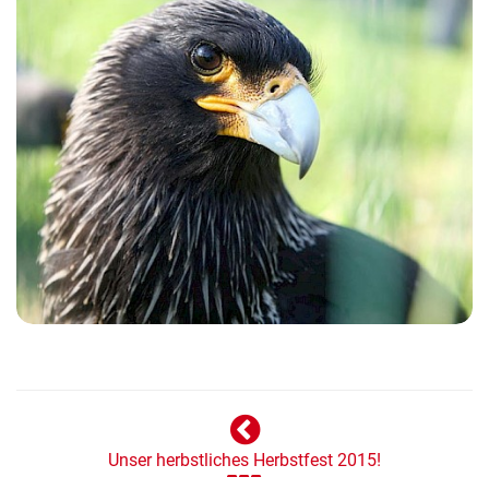
Unser herbstliches Herbstfest 2015!