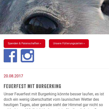
Spenden & Patenschaften »
Unsere Fütterungszeiten »
20.08.2017
Feuerfest mit Burgerking
Unser Feuerfest mit Burgerking könnte besser laufen, es ist
doch ein wenig überschattet vom launischen Wetter des
heutigen Tages, aber gerade sieht der Himmel gar nicht so