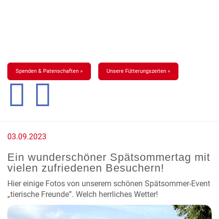
Spenden & Patenschaften »
Unsere Fütterungszeiten »
03.09.2023
Ein wunderschöner Spätsommertag mit
vielen zufriedenen Besuchern!
Hier einige Fotos von unserem schönen Spätsommer-Event
„tierische Freunde”. Welch herrliches Wetter!