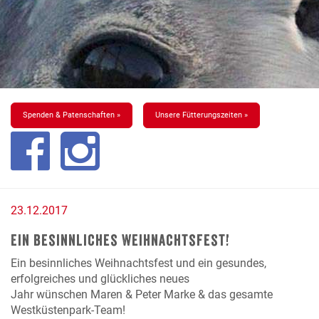
Spenden & Patenschaften »
Unsere Fütterungszeiten »
23.12.2017
Ein besinnliches Weihnachtsfest!
Ein besinnliches Weihnachtsfest und ein gesundes,
erfolgreiches und glückliches neues
Jahr wünschen Maren & Peter Marke & das gesamte
Westküstenpark-Team!