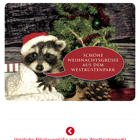
Herzliche Nikolausgrüße aus dem Westküstenpark!