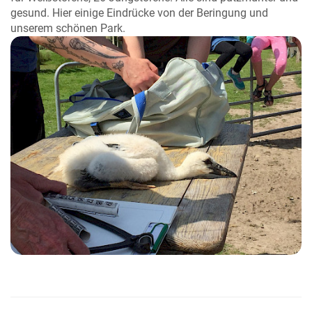
gesund.
Hier einige Eindrücke von der Beringung und
unserem schönen Park.