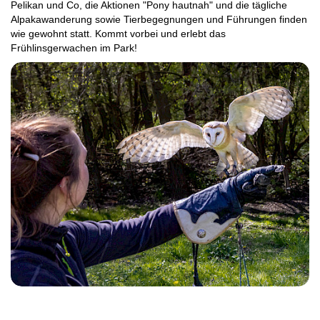
Pelikan und Co, die Aktionen "Pony hautnah" und die tägliche
Alpakawanderung sowie Tierbegegnungen und Führungen finden
wie gewohnt statt. Kommt vorbei und erlebt das
Frühlinsgerwachen im Park!