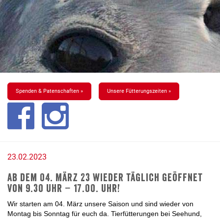
Spenden & Patenschaften »
Unsere Fütterungszeiten »
23.02.2023
Ab dem 04. März 23 wieder täglich geöffnet
von 9.30 Uhr – 17.00. Uhr!
Wir starten am 04. März unsere Saison und sind wieder von
Montag bis Sonntag für euch da. Tierfütterungen bei Seehund,