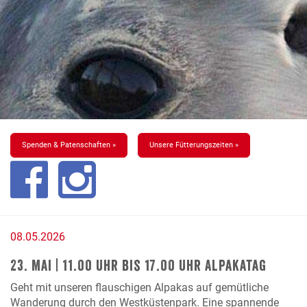
Spenden & Patenschaften »
Unsere Fütterungszeiten »
08.05.2026
23. Mai | 11.00 Uhr bis 17.00 Uhr Alpakatag
Geht mit unseren flauschigen Alpakas auf gemütliche
Wanderung durch den Westküstenpark. Eine spannende