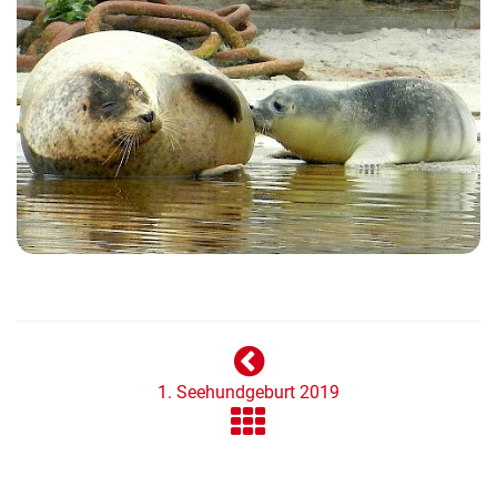
1. Seehundgeburt 2019
Zurück zur Übersicht